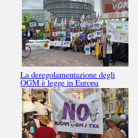
La deregolamentazione degli
OGM è legge in Europa