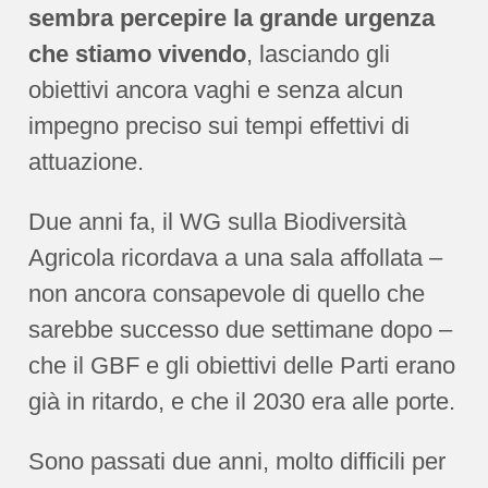
sembra percepire la grande urgenza
che stiamo vivendo
, lasciando gli
obiettivi ancora vaghi e senza alcun
impegno preciso sui tempi effettivi di
attuazione.
Due anni fa, il WG sulla Biodiversità
Agricola ricordava a una sala affollata –
non ancora consapevole di quello che
sarebbe successo due settimane dopo –
che il GBF e gli obiettivi delle Parti erano
già in ritardo, e che il 2030 era alle porte.
Sono passati due anni, molto difficili per