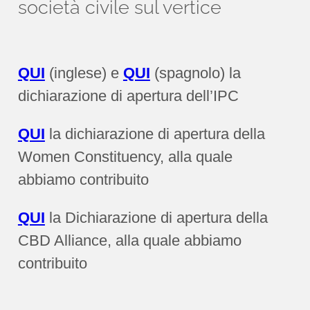
società civile sul vertice
QUI
(inglese) e
QUI
(spagnolo) la
dichiarazione di apertura dell’IPC
QUI
la dichiarazione di apertura della
Women Constituency, alla quale
abbiamo contribuito
QUI
la Dichiarazione di apertura della
CBD Alliance, alla quale abbiamo
contribuito