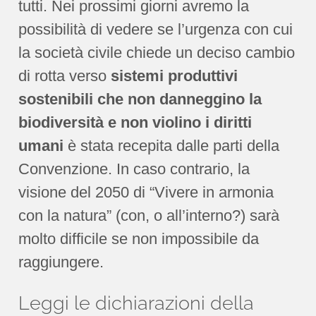
tutti. Nei prossimi giorni avremo la
possibilità di vedere se l’urgenza con cui
la società civile chiede un deciso cambio
di rotta verso
sistemi produttivi
sostenibili che non danneggino la
biodiversità e non violino i diritti
umani
è stata recepita dalle parti della
Convenzione. In caso contrario, la
visione del 2050 di “Vivere in armonia
con la natura” (con, o all’interno?) sarà
molto difficile se non impossibile da
raggiungere.
Leggi le dichiarazioni della