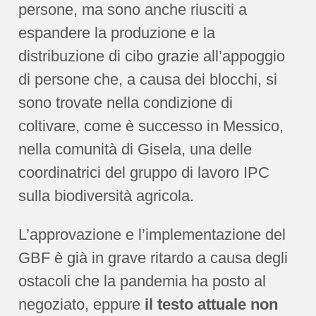
persone, ma sono anche riusciti a
espandere la produzione e la
distribuzione di cibo grazie all’appoggio
di persone che, a causa dei blocchi, si
sono trovate nella condizione di
coltivare, come è successo in Messico,
nella comunità di Gisela, una delle
coordinatrici del gruppo di lavoro IPC
sulla biodiversità agricola.
L’approvazione e l’implementazione del
GBF è già in grave ritardo a causa degli
ostacoli che la pandemia ha posto al
negoziato, eppure
il testo attuale non