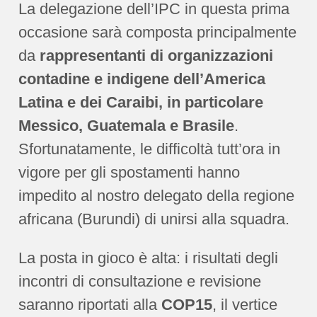
La delegazione dell’IPC in questa prima
occasione sarà composta principalmente
da
rappresentanti di organizzazioni
contadine e indigene dell’America
Latina e dei Caraibi, in particolare
Messico, Guatemala e Brasile
.
Sfortunatamente, le difficoltà tutt’ora in
vigore per gli spostamenti hanno
impedito al nostro delegato della regione
africana (Burundi) di unirsi alla squadra.
La posta in gioco è alta: i risultati degli
incontri di consultazione e revisione
saranno riportati alla
COP15
, il vertice