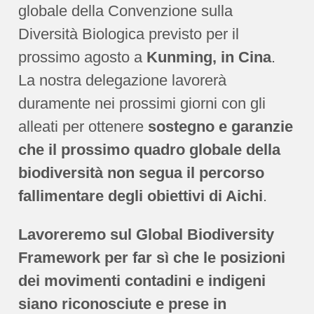
globale della Convenzione sulla
Diversità Biologica previsto per il
prossimo agosto a
Kunming, in Cina
.
La nostra delegazione lavorerà
duramente nei prossimi giorni con gli
alleati per ottenere
sostegno e garanzie
che il prossimo quadro globale della
biodiversità non segua il percorso
fallimentare degli obiettivi di Aichi
.
Lavoreremo sul Global Biodiversity
Framework per far sì che le posizioni
dei movimenti contadini e indigeni
siano riconosciute e prese in