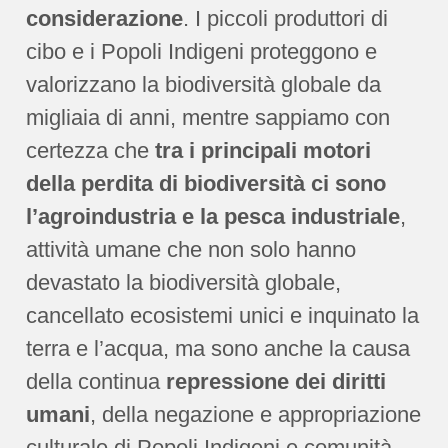
considerazione
. I piccoli produttori di
cibo e i Popoli Indigeni proteggono e
valorizzano la biodiversità globale da
migliaia di anni, mentre sappiamo con
certezza che
tra i principali motori
della perdita di biodiversità ci sono
l’agroindustria e la pesca industriale
,
attività umane che non solo hanno
devastato la biodiversità globale,
cancellato ecosistemi unici e inquinato la
terra e l’acqua, ma sono anche la causa
della continua
repressione dei diritti
umani
, della negazione e appropriazione
culturale di Popoli Indigeni e comunità