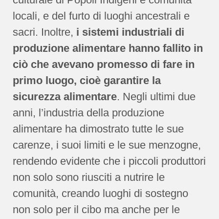
locali, e del furto di luoghi ancestrali e
sacri. Inoltre,
i sistemi industriali di
produzione alimentare hanno fallito in
ciò che avevano promesso di fare in
primo luogo, cioè garantire la
sicurezza alimentare
. Negli ultimi due
anni, l’industria della produzione
alimentare ha dimostrato tutte le sue
carenze, i suoi limiti e le sue menzogne,
rendendo evidente che i piccoli produttori
non solo sono riusciti a nutrire le
comunità, creando luoghi di sostegno
non solo per il cibo ma anche per le