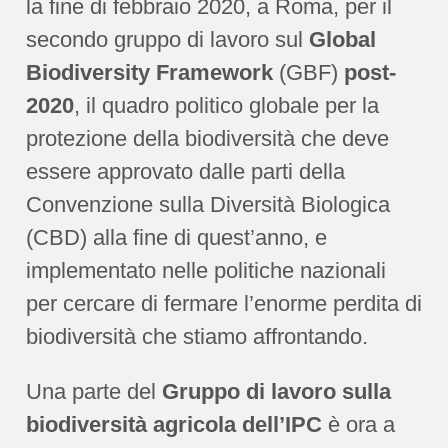
la fine di febbraio 2020, a Roma, per il
secondo gruppo di lavoro sul
Global
Biodiversity Framework
(GBF)
post-
2020
, il quadro politico globale per la
protezione della biodiversità che deve
essere approvato dalle parti della
Convenzione sulla Diversità Biologica
(CBD) alla fine di quest’anno, e
implementato nelle politiche nazionali
per cercare di fermare l’enorme perdita di
biodiversità che stiamo affrontando.
Una parte del
Gruppo di lavoro sulla
biodiversità agricola
dell’IPC
è ora a