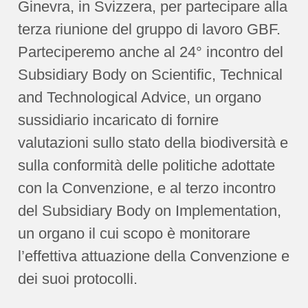
Ginevra, in Svizzera, per partecipare alla
terza riunione del gruppo di lavoro GBF.
Parteciperemo anche al 24° incontro del
Subsidiary Body on Scientific, Technical
and Technological Advice, un organo
sussidiario incaricato di fornire
valutazioni sullo stato della biodiversità e
sulla conformità delle politiche adottate
con la Convenzione, e al terzo incontro
del Subsidiary Body on Implementation,
un organo il cui scopo è monitorare
l’effettiva attuazione della Convenzione e
dei suoi protocolli.