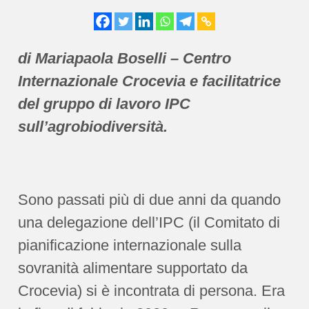
di Mariapaola Boselli – Centro
Internazionale Crocevia e facilitatrice
del gruppo di lavoro IPC
sull’agrobiodiversità.
Sono passati più di due anni da quando
una delegazione dell’IPC (il Comitato di
pianificazione internazionale sulla
sovranità alimentare supportato da
Crocevia) si è incontrata di persona. Era