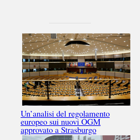
Un’analisi del regolamento
europeo sui nuovi OGM
approvato a Strasburgo